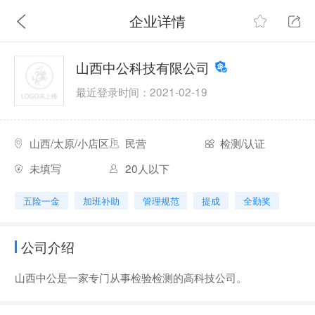
企业详情
山西中公科技有限公司
最近登录时间：2021-02-19
山西/太原/小店区
民营
检测/认证
未填写
20人以下
五险一金
加班补助
管理规范
提成
全勤奖
公司介绍
山西中公是一家专门从事检验检测的高科技公司。