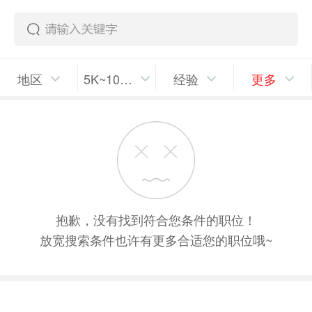
地区
5K~10K/月
经验
更多
抱歉，没有找到符合您条件的职位！
放宽搜索条件也许有更多合适您的职位哦~