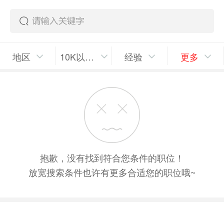
地区
10K以上/月
经验
更多
抱歉，没有找到符合您条件的职位！
放宽搜索条件也许有更多合适您的职位哦~