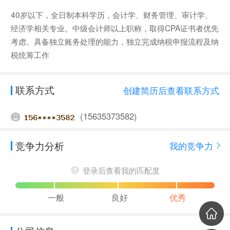
40岁以下，全日制本科学历，会计学、财务管理、审计学、
经济学相关专业。中级会计师以上职称，取得CPA证书者优先
考虑。具备独立账务处理的能力，独立完成纳税申报流程及纳
税统筹工作
联系方式
创建简历后查看联系方式
(15635373582)
竞争力分析
我的竞争力
登录后查看我的匹配度
一般
良好
优秀